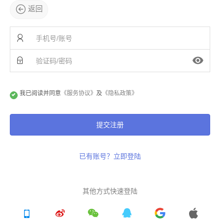
返回
我已阅读并同意
《服务协议》
及
《隐私政策》
提交注册
已有账号？立即登陆
其他方式快速登陆