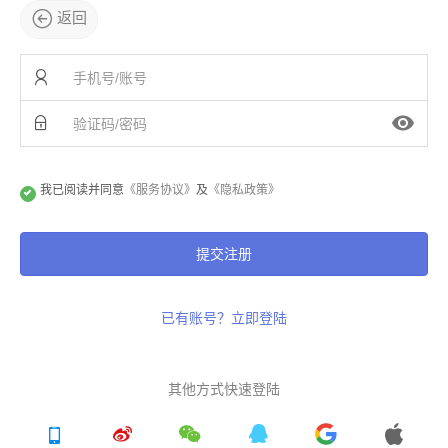
返回
我已阅读并同意
《服务协议》
及
《隐私政策》
提交注册
已有账号？立即登陆
其他方式快速登陆