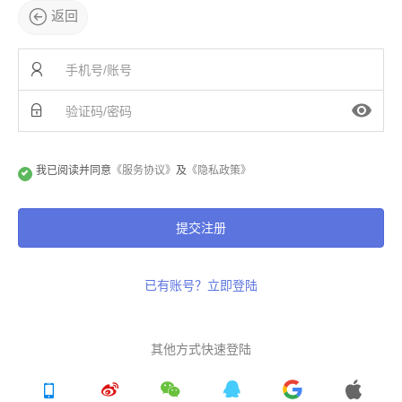
返回
我已阅读并同意
《服务协议》
及
《隐私政策》
提交注册
已有账号？立即登陆
其他方式快速登陆