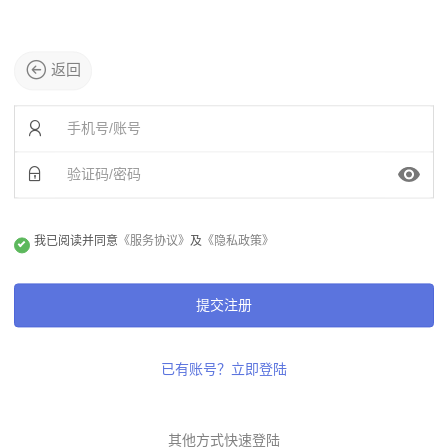
返回
我已阅读并同意
《服务协议》
及
《隐私政策》
提交注册
已有账号？立即登陆
其他方式快速登陆