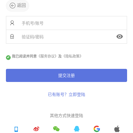
返回
我已阅读并同意
《服务协议》
及
《隐私政策》
提交注册
已有账号？立即登陆
其他方式快速登陆