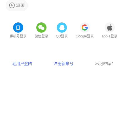
返回
手机号登录
微信登录
QQ登录
Google登录
apple登录
老用户登陆
注册新账号
忘记密码？