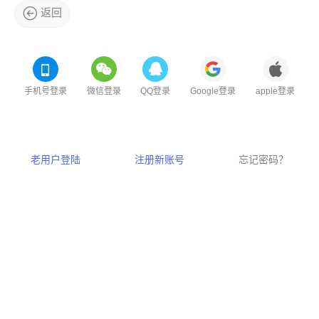
返回
手机号登录
微信登录
QQ登录
Google登录
apple登录
老用户登陆
注册新账号
忘记密码？