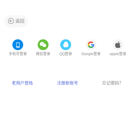
返回
手机号登录
微信登录
QQ登录
Google登录
apple登录
老用户登陆
注册新账号
忘记密码？