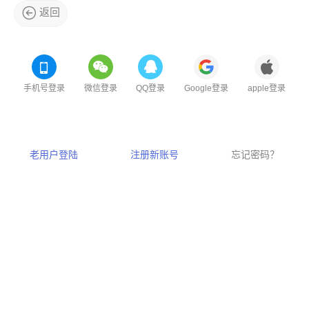
返回
手机号登录
微信登录
QQ登录
Google登录
apple登录
老用户登陆
注册新账号
忘记密码？