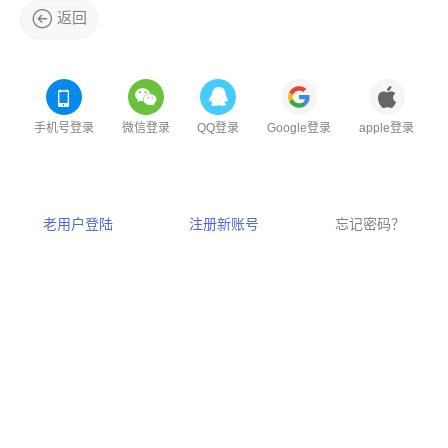
返回
手机号登录
微信登录
QQ登录
Google登录
apple登录
老用户登陆
注册新账号
忘记密码？