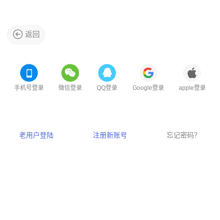
返回
手机号登录
微信登录
QQ登录
Google登录
apple登录
老用户登陆
注册新账号
忘记密码？