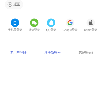
返回
手机号登录
微信登录
QQ登录
Google登录
apple登录
老用户登陆
注册新账号
忘记密码？